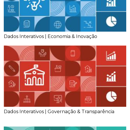
Dados Interativos | Economia & Inovação
Dados Interativos | Governação & Transparência