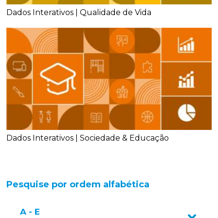
Dados Interativos | Qualidade de Vida
Dados Interativos | Sociedade & Educação
Pesquise por ordem alfabética
A - E