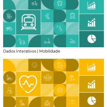
Dados Interativos | Mobilidade