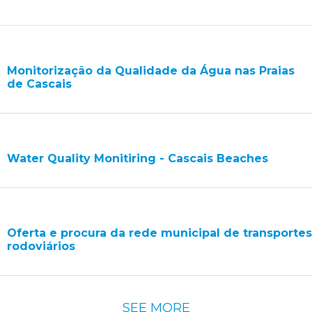
Monitorização da Qualidade da Água nas Praias
de Cascais
Water Quality Monitiring - Cascais Beaches
Oferta e procura da rede municipal de transportes
rodoviários
Pagination
SEE MORE